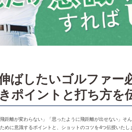
伸ばしたいゴルファー
きポイントと打ち方を
飛距離が変わらない」「思ったように飛距離が出せない」そん
ために意識するポイントと、ショットのコツを4つ伝授いたし