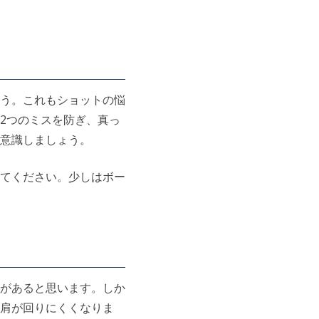
う。これもショットの悩
2つのミスを防ぎ、真っ
意識しましょう。
てください。少しはボー
があると思います。しか
肩が回りにくくなりま