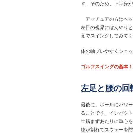
す。そのため、下半身が
アマチュアの方はヘッ
左目の視界にぼんやりと
覚でスイングしてみてく
体の軸ブレやすくショッ
ゴルフスイングの基本！
左足と腰の回
最後に、ボールにパワー
ることです。インパクト
土踏まずあたりに重心を
膝が割れてスウェーを防