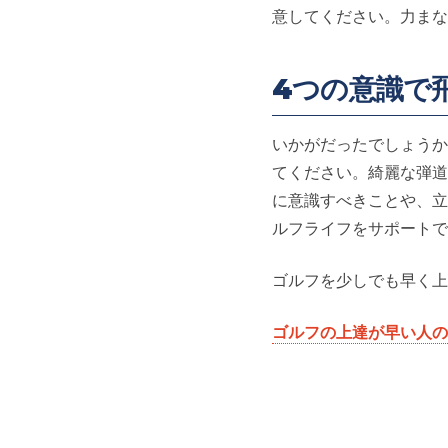
意してください。力まな
4つの意識で
いかがだったでしょうか
てください。綺麗な弾道
に意識すべきことや、立
ルフライフをサポートで
ゴルフを少しでも早く上
ゴルフの上達が早い人の