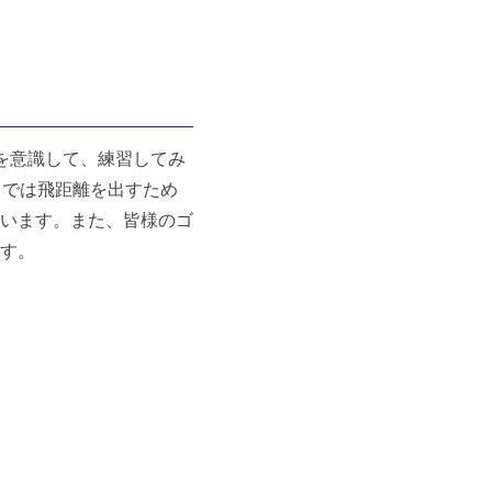
を意識して、練習してみ
フでは飛距離を出すため
います。また、皆様のゴ
す。