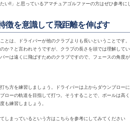
たい‼︎」と思っているアマチュアゴルファーの方はぜひ参考に
特徴を意識して飛距離を伸ばす
ことは、ドライバーが他のクラブよりも長いということです。
のか？と言われそうですが、クラブの長さを頭では理解してい
バーは遠くに飛ばすためのクラブですので、フェースの角度が
打ち方を練習しましょう。ドライバーは上からダウンブローに
ブローの軌道を目指して打つ。そうすることで、ボールは高く
度も練習しましょう。
てしまっているという方はこちらを参考にしてみてください