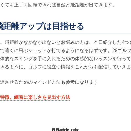
くても上手く回転できれば自然と飛距離が出てきます。
飛距離アップは目指せる
。飛距離がなかなか出ないとお悩みの方は、本日紹介した4つ
で遠くに飛ぶショットが打てるようになるはずです。28ゴル
体的なスイングを手に入れるための体感的なレッスンを行って
きるように、ゴルフに役立つ情報をこれからも配信していきま
達させるためのマインド方法も参考になります
特徴。練習に楽しさを見出す方法