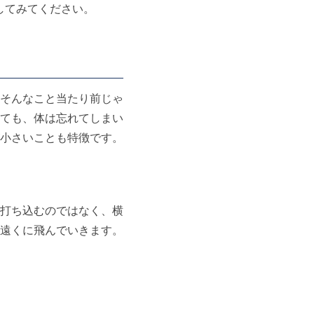
してみてください。
そんなこと当たり前じゃ
ても、体は忘れてしまい
小さいことも特徴です。
打ち込むのではなく、横
遠くに飛んでいきます。