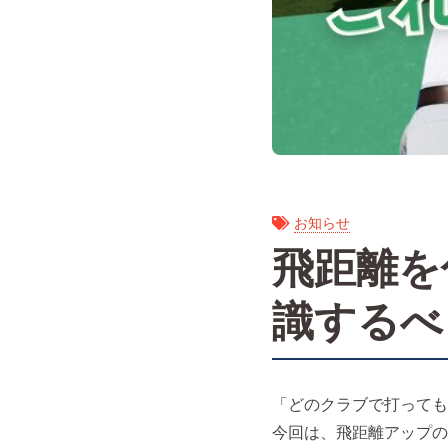
お知らせ
飛距離を
識するべ
「どのクラブで打っても
今回は、飛距離アップの