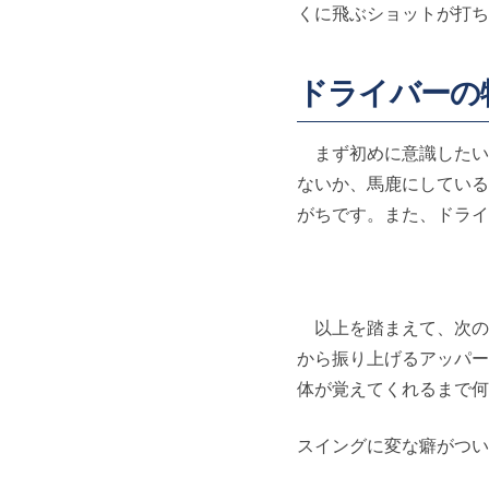
くに飛ぶショットが打ち
ドライバーの
まず初めに意識したい
ないか、馬鹿にしている
がちです。また、ドライ
以上を踏まえて、次の
から振り上げるアッパー
体が覚えてくれるまで何
スイングに変な癖がつい