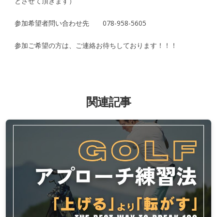
とさせて頂きます）
参加希望者問い合わせ先 078-958-5605
参加ご希望の方は、ご連絡お待ちしております！！！
関連記事