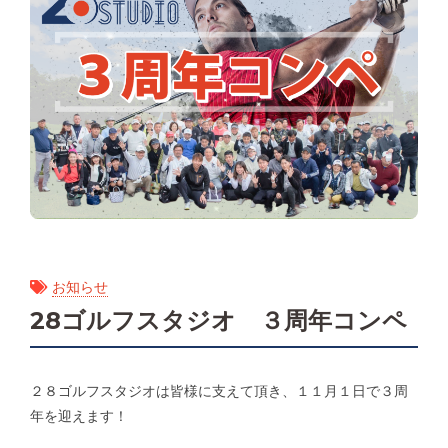
お知らせ
28ゴルフスタジオ ３周年コンペ
２８ゴルフスタジオは皆様に支えて頂き、１１月１日で３周
年を迎えます！