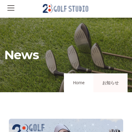
News
Home
お知らせ