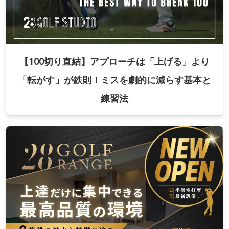
【100切り直結】アプローチは「上げる」より
「転がす」が鉄則！ミスを劇的に減らす基本と
練習法