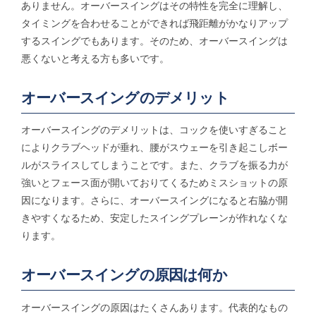
ありません。オーバースイングはその特性を完全に理解し、
タイミングを合わせることができれば飛距離がかなりアップ
するスイングでもあります。そのため、オーバースイングは
悪くないと考える方も多いです。
オーバースイングのデメリット
オーバースイングのデメリットは、コックを使いすぎること
によりクラブヘッドが垂れ、腰がスウェーを引き起こしボー
ルがスライスしてしまうことです。また、クラブを振る力が
強いとフェース面が開いておりてくるためミスショットの原
因になります。さらに、オーバースイングになると右脇が開
きやすくなるため、安定したスイングプレーンが作れなくな
ります。
オーバースイングの原因は何か
オーバースイングの原因はたくさんあります。代表的なもの