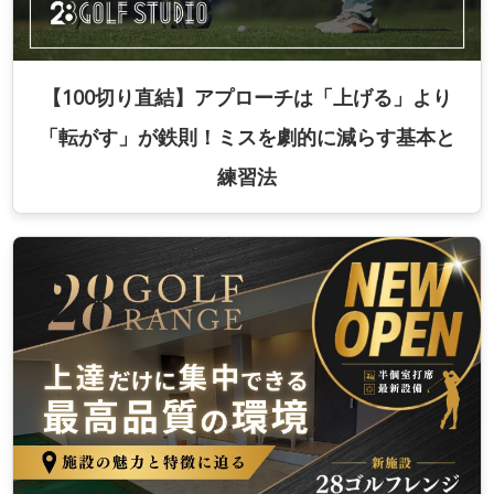
【100切り直結】アプローチは「上げる」より
「転がす」が鉄則！ミスを劇的に減らす基本と
練習法