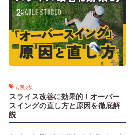
お知らせ
スライス改善に効果的！オーバー
スイングの直し方と原因を徹底解
説