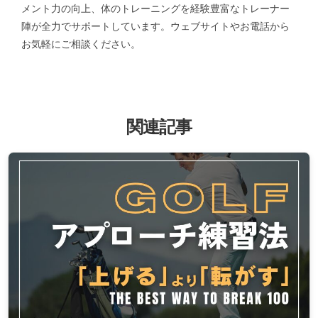
メント力の向上、体のトレーニングを経験豊富なトレーナー
陣が全力でサポートしています。ウェブサイトやお電話から
お気軽にご相談ください。
関連記事