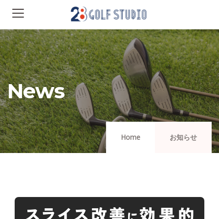
News
Home
お知らせ